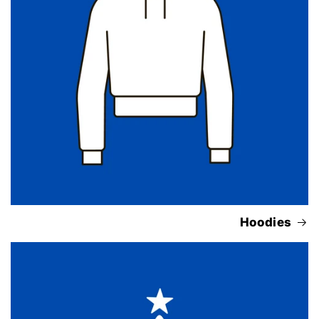
Hoodies