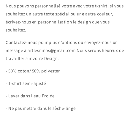
Nous pouvons personnalisé votre avec votre t-shirt, si vous
souhaitez un autre texte spécial ou une autre couleur,
écrivez-nous en personnalisation le design que vous
souhaitez.
Contactez-nous pour plus d’options ou envoyez-nous un
message à artlesninos@gmail.com Nous serons heureux de
travailler sur votre Design.
- 50% coton/ 50% polyester
- T-shirt semi-ajusté
- Laver dans l’eau Froide
- Ne pas mettre dans le sèche-linge