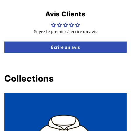
Avis Clients
Soyez le premier à écrire un avis
Écrire un avis
Collections