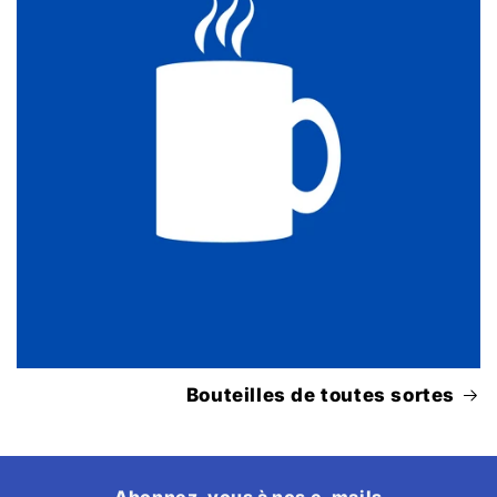
Bouteilles de toutes sortes